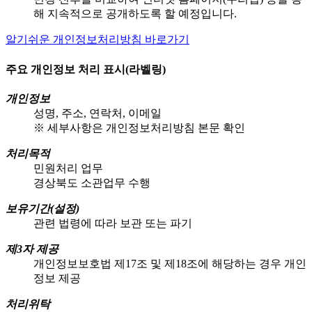
해 지속적으로 공개하도록 할 예정입니다.
알기쉬운 개인정보처리방침 바로가기
주요 개인정보 처리 표시(라벨링)
개인정보
성명, 주소, 연락처, 이메일
※ 세부사항은 개인정보처리방침 본문 확인
처리목적
민원처리 업무
경상북도 소관업무 수행
보유기간(설정)
관련 법령에 따라 보관 또는 파기
제3자 제공
개인정보보호법 제17조 및 제18조에 해당하는 경우 개인
정보 제공
처리위탁