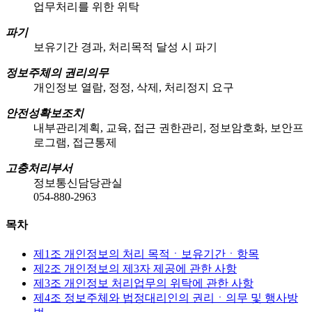
업무처리를 위한 위탁
파기
보유기간 경과, 처리목적 달성 시 파기
정보주체의 권리의무
개인정보 열람, 정정, 삭제, 처리정지 요구
안전성확보조치
내부관리계획, 교육, 접근 권한관리, 정보암호화, 보안프
로그램, 접근통제
고충처리부서
정보통신담당관실
054-880-2963
목차
제1조 개인정보의 처리 목적ㆍ보유기간ㆍ항목
제2조 개인정보의 제3자 제공에 관한 사항
제3조 개인정보 처리업무의 위탁에 관한 사항
제4조 정보주체와 법정대리인의 권리ㆍ의무 및 행사방