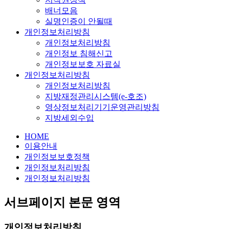
배너모음
실명인증이 안될때
개인정보처리방침
개인정보처리방침
개인정보 침해신고
개인정보보호 자료실
개인정보처리방침
개인정보처리방침
지방재정관리시스템(e-호조)
영상정보처리기기운영관리방침
지방세외수입
HOME
이용안내
개인정보보호정책
개인정보처리방침
개인정보처리방침
서브페이지 본문 영역
개인정보처리방침