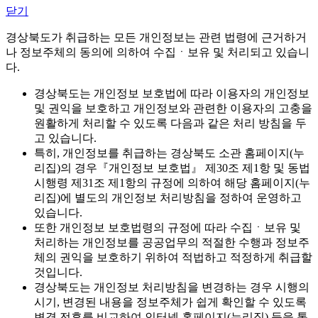
닫기
경상북도가 취급하는 모든 개인정보는 관련 법령에 근거하거
나 정보주체의 동의에 의하여 수집ㆍ보유 및 처리되고 있습니
다.
경상북도는 개인정보 보호법에 따라 이용자의 개인정보
및 권익을 보호하고 개인정보와 관련한 이용자의 고충을
원활하게 처리할 수 있도록 다음과 같은 처리 방침을 두
고 있습니다.
특히, 개인정보를 취급하는 경상북도 소관 홈페이지(누
리집)의 경우『개인정보 보호법』 제30조 제1항 및 동법
시행령 제31조 제1항의 규정에 의하여 해당 홈페이지(누
리집)에 별도의 개인정보 처리방침을 정하여 운영하고
있습니다.
또한 개인정보 보호법령의 규정에 따라 수집ㆍ보유 및
처리하는 개인정보를 공공업무의 적절한 수행과 정보주
체의 권익을 보호하기 위하여 적법하고 적정하게 취급할
것입니다.
경상북도는 개인정보 처리방침을 변경하는 경우 시행의
시기, 변경된 내용을 정보주체가 쉽게 확인할 수 있도록
변경 전후를 비교하여 인터넷 홈페이지(누리집) 등을 통