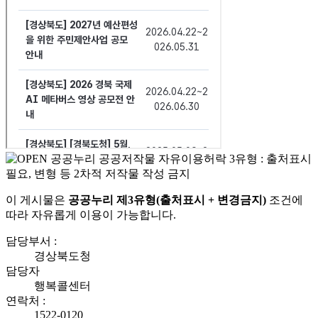
이 게시물은
공공누리 제3유형(출처표시 + 변경금지)
조건에
따라 자유롭게 이용이 가능합니다.
담당부서 :
경상북도청
담당자
행복콜센터
연락처 :
1522-0120