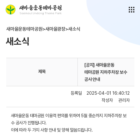
새마을운동테마공원>새마을광장>새소식
새소식
[공지] 새마을운동
제목
테마공원 지하주차장 보수
공사 안내
등록일
2025-04-01 16:40:12
작성자
관리자
새마을운동 테마공원 이용객 편의를 위하여 5월 중순까지 지하주차장 보
수 공사가 진행됩니다.
이에 따라 두 가지 사항 안내 및 양해 말씀드립니다.