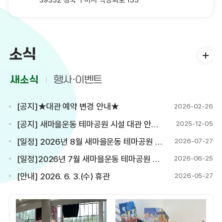
소식
새소식
행사·이벤트
[공지]★대관 예약 변경 안내★
2026-02-26
[공지] 새마을운동 테마공원 시설 대관 안내(서식 첨부)
2025-12-05
[일정] 2026년 8월 새마을운동 테마공원 전시 및 공연 일정(7.27. 기준)
2026-07-27
[일정]2026년 7월 새마을운동 테마공원 전시 및 공연 일정(7.2. 기준)
2026-06-25
[안내] 2026. 6. 3.(수) 휴관
2026-05-27