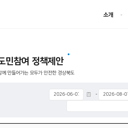
소개
도민참여 정책제안
함께 만들어가는 모두가 안전한 경상북도
-