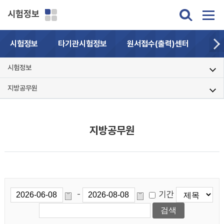
시험정보
시험정보
타기관시험정보
원서접수(출력)센터
자주
시험정보
지방공무원
지방공무원
기간
-