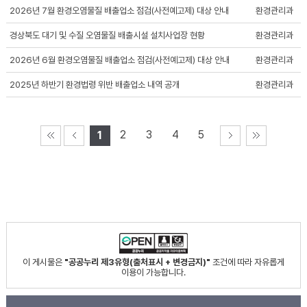
2026년 7월 환경오염물질 배출업소 점검(사전예고제) 대상 안내
환경관리과
경상북도 대기 및 수질 오염물질 배출시설 설치사업장 현황
환경관리과
2026년 6월 환경오염물질 배출업소 점검(사전예고제) 대상 안내
환경관리과
2025년 하반기 환경법령 위반 배출업소 내역 공개
환경관리과
2
3
4
5
1
이 게시물은
"공공누리 제3유형(출처표시 + 변경금지)"
조건에 따라 자유롭게
이용이 가능합니다.